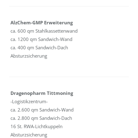
AlzChem-GMP Erweiterung
ca. 600 qm Stahlkassettenwand
ca. 1200 qm Sandwich-Wand
ca. 400 qm Sandwich-Dach
Absturzsicherung
Dragenopharm Tittmoning
-Logistikzentrum-
ca. 2.600 qm Sandwich-Wand
ca. 2.800 qm Sandwich-Dach
16 St. RWA-Lichtkuppeln
Absturzsicherung