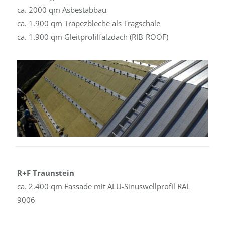
ca. 2000 qm Asbestabbau
ca. 1.900 qm Trapezbleche als Tragschale
ca. 1.900 qm Gleitprofilfalzdach (RIB-ROOF)
R+F Traunstein
ca. 2.400 qm Fassade mit ALU-Sinuswellprofil RAL
9006