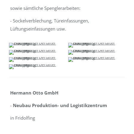
sowie sämtliche Spenglerarbeiten:
- Sockelverblechung, Türeinfassungen,
Lüftungseinfassungen usw.
Hermann Otto GmbH
-
Neubau Produktion- und Logistikzentrum
in Fridolfing