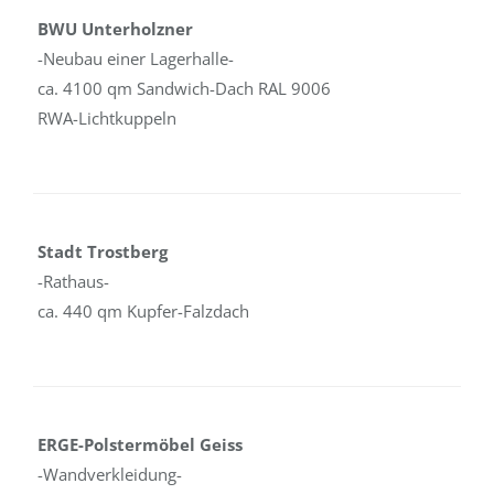
BWU Unterholzner
-Neubau einer Lagerhalle-
ca. 4100 qm Sandwich-Dach RAL 9006
RWA-Lichtkuppeln
Stadt Trostberg
-Rathaus-
ca. 440 qm Kupfer-Falzdach
ERGE-Polstermöbel Geiss
-Wandverkleidung-