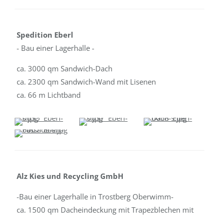
Spedition Eberl
- Bau einer Lagerhalle -
ca. 3000 qm Sandwich-Dach
ca. 2300 qm Sandwich-Wand mit Lisenen
ca. 66 m Lichtband
Alz Kies und Recycling GmbH
-Bau einer Lagerhalle in Trostberg Oberwimm-
ca. 1500 qm Dacheindeckung mit Trapezblechen mit