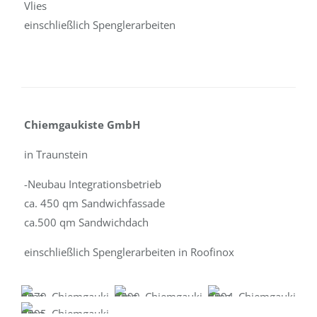
Vlies
einschließlich Spenglerarbeiten
Chiemgaukiste GmbH
in Traunstein
-Neubau Integrationsbetrieb
ca. 450 qm Sandwichfassade
ca.500 qm Sandwichdach
einschließlich Spenglerarbeiten in Roofinox