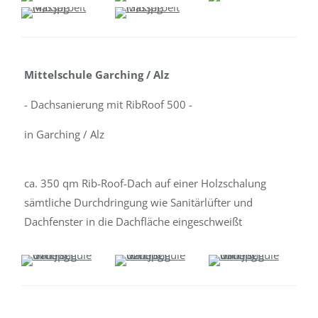
Mittelschule Garching / Alz
- Dachsanierung mit RibRoof 500 -
in Garching / Alz
ca. 350 qm Rib-Roof-Dach auf einer Holzschalung
sämtliche Durchdringung wie Sanitärlüfter und
Dachfenster in die Dachfläche eingeschweißt