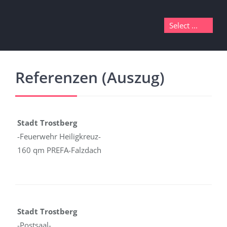
Referenzen (Auszug)
Stadt Trostberg
-Feuerwehr Heiligkreuz-
160 qm PREFA-Falzdach
Stadt Trostberg
-Postsaal-