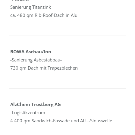
Sanierung Titanzink
ca. 480 qm Rib-Roof-Dach in Alu
BOWA Aschau/Inn
-Sanierung Asbestabbau-
730 qm Dach mit Trapezblechen
AlzChem Trostberg AG
-Logistikzentrum-
4.400 qm Sandwich-Fassade und ALU-Sinuswelle