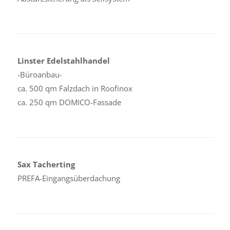
Linster Edelstahlhandel
-Büroanbau-
ca. 500 qm Falzdach in Roofinox
ca. 250 qm DOMICO-Fassade
Sax Tacherting
PREFA-Eingangsüberdachung