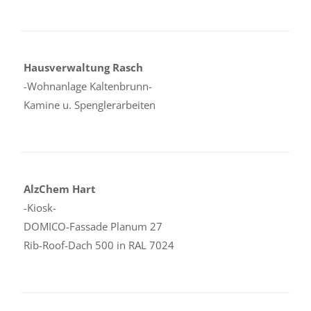
Hausverwaltung Rasch
-Wohnanlage Kaltenbrunn-
Kamine u. Spenglerarbeiten
AlzChem Hart
-Kiosk-
DOMICO-Fassade Planum 27
Rib-Roof-Dach 500 in RAL 7024