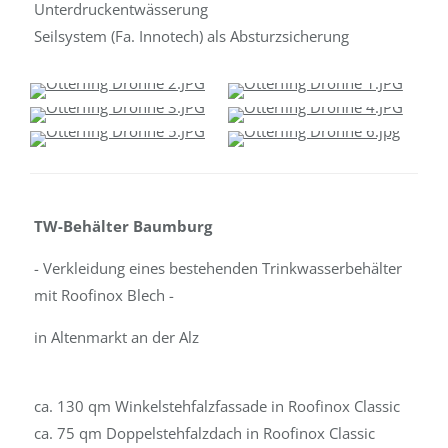
Unterdruckentwässerung
Seilsystem (Fa. Innotech) als Absturzsicherung
TW-Behälter Baumburg
- Verkleidung eines bestehenden Trinkwasserbehälter
mit Roofinox Blech -
in Altenmarkt an der Alz
ca. 130 qm Winkelstehfalzfassade in Roofinox Classic
ca. 75 qm Doppelstehfalzdach in Roofinox Classic