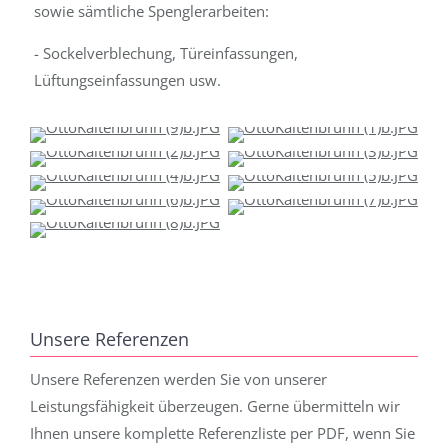
sowie sämtliche Spenglerarbeiten:
- Sockelverblechung, Türeinfassungen,
Lüftungseinfassungen usw.
Unsere Referenzen
Unsere Referenzen werden Sie von unserer
Leistungsfähigkeit überzeugen. Gerne übermitteln wir
Ihnen unsere komplette Referenzliste per PDF, wenn Sie