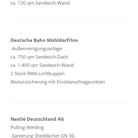
ca. 130 qm Sandwich-Wand
Deutsche Bahn Mühldorf/Inn
-Außenreinigungsanlage-
ca. 750 qm Sandwich-Dach
ca. 1.400 qm Sandwich-Wand
2 Stück RWA-Lichtkuppen
Absturzsicherung mit Einzelanschlagpunkten
Nestlé Deutschland AG
Polling-Weiding
-Sanierung Sheddächer GN 30-