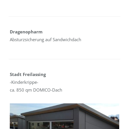
Dragenopharm
Absturzsicherung auf Sandwichdach
Stadt Freilassing
-Kinderkrippe-
ca. 850 qm DOMICO-Dach