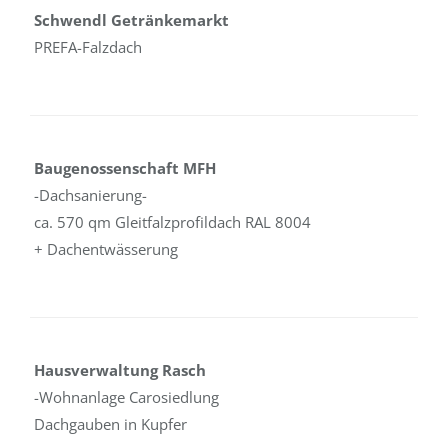
Schwendl Getränkemarkt
PREFA-Falzdach
Baugenossenschaft MFH
-Dachsanierung-
ca. 570 qm Gleitfalzprofildach RAL 8004
+ Dachentwässerung
Hausverwaltung Rasch
-Wohnanlage Carosiedlung
Dachgauben in Kupfer